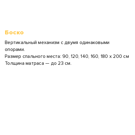
Боско
Вертикальный механизм с двумя одинаковыми
опорами.
Размер спального места: 90, 120, 140, 160, 180 х 200 см
Толщина матраса — до 23 см.