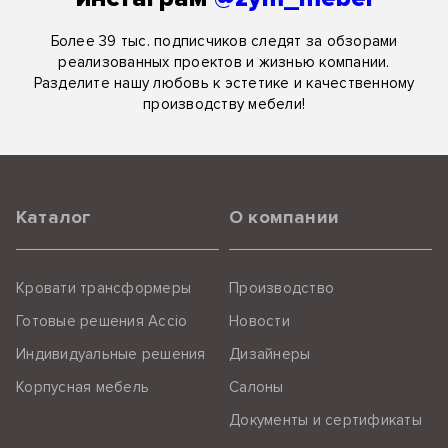
Более 39 тыс. подписчиков следят за обзорами
реализованных проектов и жизнью компании.
Разделите нашу любовь к эстетике и качественному
производству мебели!
Каталог
О компании
Кровати трансформеры
Производство
Готовые решения Accio
Новости
Индивидуальные решения
Дизайнеры
Корпусная мебель
Салоны
Документы и сертификаты