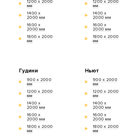
1200 х 2000
1200 х 2000
мм
мм
1400 х
1400 х
2000 мм
2000 мм
1600 х
1600 х
2000 мм
2000 мм
1800 х 2000
1800 х 2000
мм
мм
Гудини
Ньют
900 х 2000
900 х 2000
мм
мм
1200 х 2000
1200 х 2000
мм
мм
1400 х
1400 х
2000 мм
2000 мм
1600 х
1600 х
2000 мм
2000 мм
1800 х 2000
1800 х 2000
мм
мм