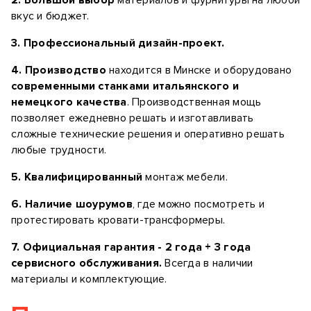
вкус и бюджет.
3. Профессиональный дизайн-проект.
4. Производство
находится в Минске и оборудовано
современными станками итальянского и
немецкого качества
. Производственная мощь
позволяет ежедневно решать и изготавливать
сложные технические решения и оперативно решать
любые трудности.
5. Квалифицированный
монтаж мебели.
6. Наличие шоурумов
, где можно посмотреть и
протестировать кровати-трансформеры.
7. Официальная гарантия - 2 года + 3 года
сервисного обслуживания.
Всегда в наличии
материалы и комплектующие.