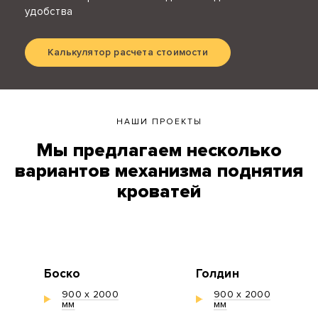
удобства
Калькулятор расчета стоимости
НАШИ ПРОЕКТЫ
Мы предлагаем несколько
вариантов механизма поднятия
кроватей
Боско
Голдин
900 х 2000
900 х 2000
мм
мм