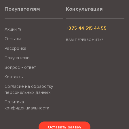
Покупателям
Консультация
+375 44 515 44 55
Акции %
Отзывы
ВАМ ПЕРЕЗВОНИТЬ?
Рассрочка
Покупателю
Вопрос - ответ
Контакты
Согласие на обработку
персональных данных
Политика
конфиденциальности
Оставить заявку