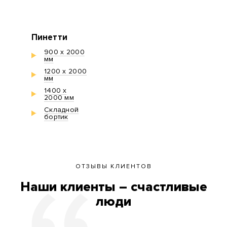
Пинетти
900 х 2000
мм
1200 х 2000
мм
1400 х
2000 мм
Складной
бортик
ОТЗЫВЫ КЛИЕНТОВ
Наши клиенты – счастливые
люди