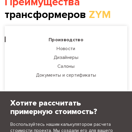
Преимущества
трансформеров
ZYM
Производство
Новости
Дизайнеры
Салоны
Документы и сертификаты
Хотите рассчитать
примерную стоимость?
Воспользуйтесь нашим калькулятором расчета
стоимости проекта. Мы создали его для вашего