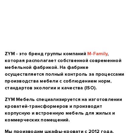
ZYM - это бренд группы компаний
M-Family
,
которая располагает собственной современной
мебельной фабрикой. На фабрике
осуществляется полный контроль за процессами
производства мебели с соблюдением норм,
стандартов экологии и качества (ISO).
ZYM Мебель специализируется на изготовлении
кроватей-трансформеров и производит
корпусную и встроенную мебель для жилых и
коммерческих помещений.
Мы производим шкафы-кровати с 2012 года.