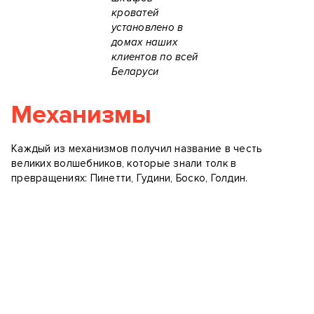
кроватей
установлено в
домах наших
клиентов по всей
Беларуси
Механизмы
Каждый из механизмов получил название в честь
великих волшебников, которые знали толк в
превращениях: Пинетти, Гудини, Боско, Голдин.