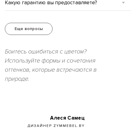
Какую гарантию вы предоставляете?
Еще вопросы
Боитесь ошибиться с цветом?
Используйте формы и сочетания
оттенков, которые встречаются в
природе.
Алеся Самец
ДИЗАЙНЕР ZYMMEBEL.BY