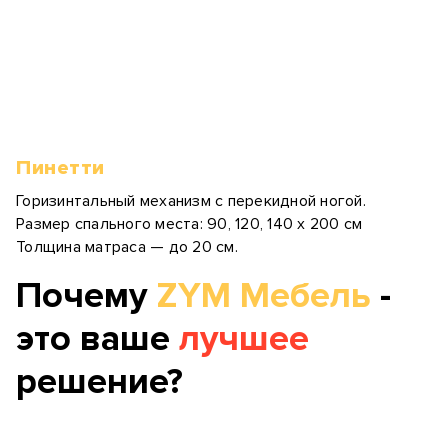
Пинетти
Горизинтальный механизм с перекидной ногой.
Размер спального места: 90, 120, 140 х 200 см
Толщина матраса — до 20 см.
Почему
ZYM Мебель
-
это ваше
лучшее
решение?