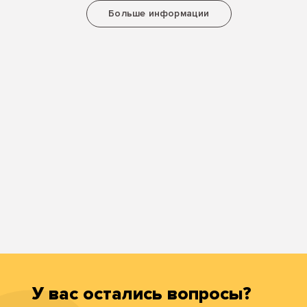
Больше информации
У вас остались вопросы?