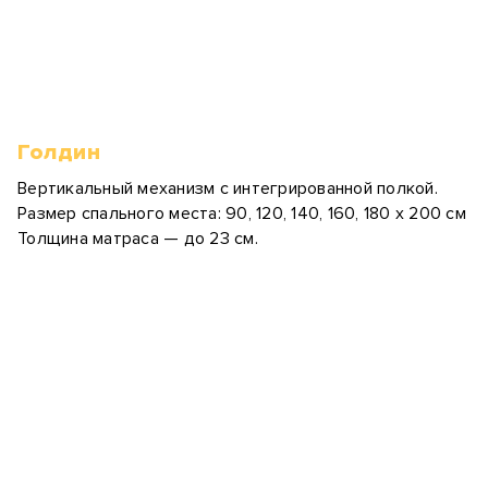
Голдин
Вертикальный механизм с интегрированной полкой.
Размер спального места: 90, 120, 140, 160, 180 х 200 см
Толщина матраса — до 23 см.