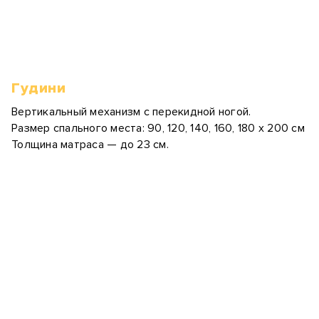
Гудини
Вертикальный механизм с перекидной ногой.
Размер спального места: 90, 120, 140, 160, 180 х 200 см
Толщина матраса — до 23 см.