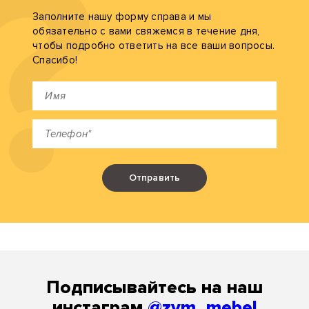
Заполните нашу форму справа и мы
обязательно с вами свяжемся в течение дня,
чтобы подробно ответить на все ваши вопросы.
Спасибо!
Отправить
Подписывайтесь на наш
инстаграм
@zym_mebel