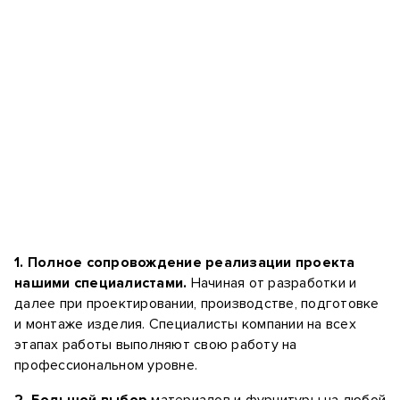
1. Полное сопровождение реализации проекта
нашими специалистами.
Начиная от разработки и
далее при проектировании, производстве, подготовке
и монтаже изделия. Специалисты компании на всех
этапах работы выполняют свою работу на
профессиональном уровне.
2. Большой выбор
материалов и фурнитуры на любой