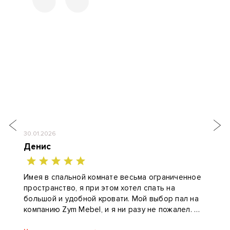
30.01.2026
Денис
Имея в спальной комнате весьма ограниченное
пространство, я при этом хотел спать на
большой и удобной кровати. Мой выбор пал на
компанию Zym Mebel, и я ни разу не пожалел.