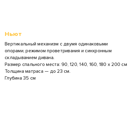
Ньют
Вертикальный механизм с двумя одинаковыми
опорами, режимом проветривания и синхронным
складыванием дивана.
Размер спального места: 90, 120, 140, 160, 180 х 200 см
Толщина матраса — до 23 см.
Глубина 35 см