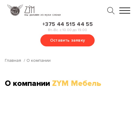
+375 44 515 44 55
Вт.-Вс. с 10.00 до 19.00
Оставить заявку
Главная
О компании
О компании
ZYM Мебель