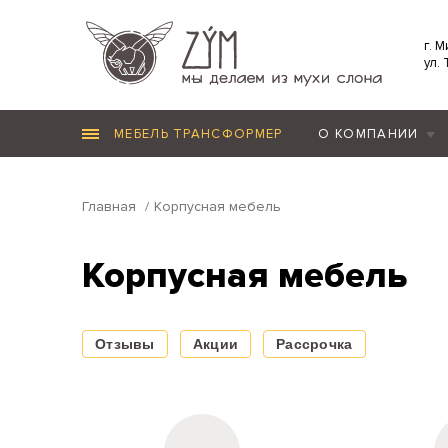
г. 
ул.
МЕБЕЛЬ ТРАНСФОРМЕР
О КОМПАНИИ
Главная
Корпусная мебель
Корпусная мебель
Отзывы
Акции
Рассрочка