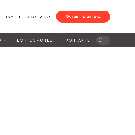
Оставить заявку
ВАМ ПЕРЕЗВОНИТЬ?
Ю
ВОПРОС - ОТВЕТ
КОНТАКТЫ