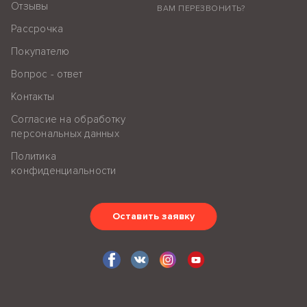
Отзывы
ВАМ ПЕРЕЗВОНИТЬ?
Рассрочка
Покупателю
Вопрос - ответ
Контакты
Согласие на обработку
персональных данных
Политика
конфиденциальности
Оставить заявку