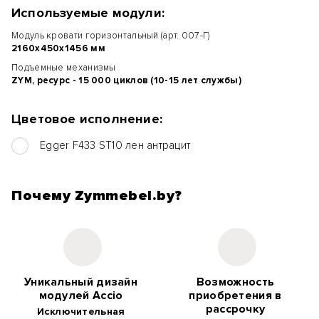
Используемые модули:
Модуль кровати горизонтальный (арт. 007-Г)
2160х450х1456 мм
Подъемные механизмы
ZYM, ресурс - 15 000 циклов (10-15 лет службы)
Цветовое исполнение:
Egger F433 ST10 лен антрацит
Почему Zymmebel.by?
Уникальный дизайн
Возможность
модулей Accio
приобретения в
рассрочку
Исключительная