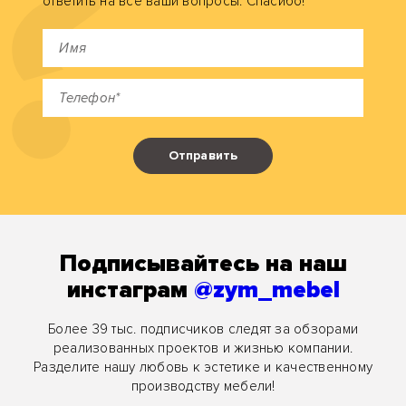
ответить на все ваши вопросы. Спасибо!
Отправить
Подписывайтесь на наш
инстаграм
@zym_mebel
Более 39 тыс. подписчиков следят за обзорами
реализованных проектов и жизнью компании.
Разделите нашу любовь к эстетике и качественному
производству мебели!