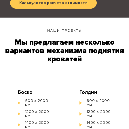
Калькулятор расчета стоимости
НАШИ ПРОЕКТЫ
Мы предлагаем несколько
вариантов механизма поднятия
кроватей
Боско
Голдин
900 х 2000
900 х 2000
мм
мм
1200 х 2000
1200 х 2000
мм
мм
1400 х 2000
1400 х 2000
мм
мм