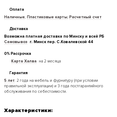
Оплата
Наличные
,
Пластиковые карты
,
Расчетный счет
Доставка
Возможна платная доставка по Минску и всей РБ
Самовывоз
г. Минск пер. С.Ковалевской 44
0% Рассрочка
Карта Халва
на 2 месяца
Гарантия
5 лет
: 2 года на мебель и фурнитуру (при условии
правильной эксплуатации) и 3 года постгарантийного
обслуживания по себестоимости.
Характеристики: