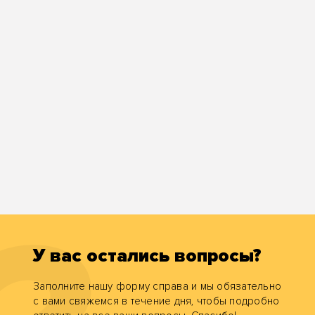
У вас остались вопросы?
Заполните нашу форму справа и мы обязательно
с вами свяжемся в течение дня, чтобы подробно