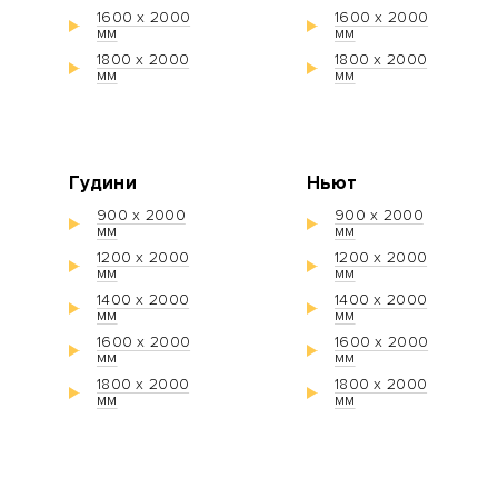
1600 х 2000
1600 х 2000
мм
мм
1800 х 2000
1800 х 2000
мм
мм
Гудини
Ньют
900 х 2000
900 х 2000
мм
мм
1200 х 2000
1200 х 2000
мм
мм
1400 х 2000
1400 х 2000
мм
мм
1600 х 2000
1600 х 2000
мм
мм
1800 х 2000
1800 х 2000
мм
мм