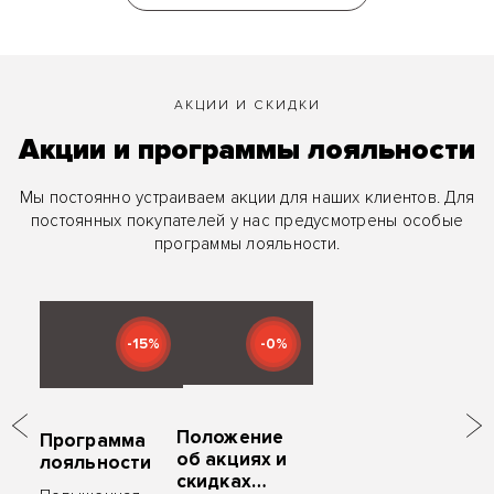
АКЦИИ И СКИДКИ
Акции и программы лояльности
Мы постоянно устраиваем акции для наших клиентов. Для
постоянных покупателей у нас предусмотрены особые
программы лояльности.
-15%
-0%
Положение
Программа
об акциях и
лояльности
скидках