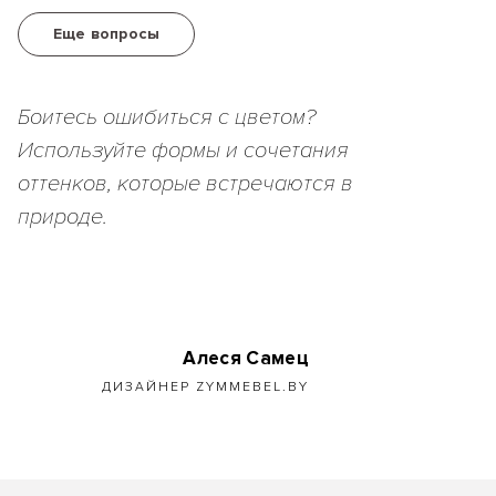
Еще вопросы
Боитесь ошибиться с цветом?
Используйте формы и сочетания
оттенков, которые встречаются в
природе.
Алеся Самец
ДИЗАЙНЕР ZYMMEBEL.BY