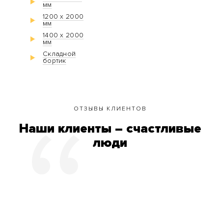
мм
1200 х 2000
мм
1400 х 2000
мм
Складной
бортик
ОТЗЫВЫ КЛИЕНТОВ
Наши клиенты – счастливые
люди