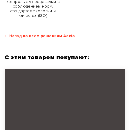
контроль за процессами с
соблюдением норм,
стандартов экологии и
качества (ISO)
Назад ко всем решениям Accio
С этим товаром покупают: