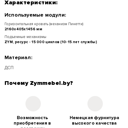
Характеристики:
Используемые модули:
Горизонтальная кровать (механизм Пинетти)
2160х405х1456 мм
Подъемные механизмы
ZYM, ресурс - 15 000 циклов (10-15 лет службы)
Материал:
ДСП
Почему Zymmebel.by?
Возможность
Немецкая фурнитура
приобретения в
высокого качества