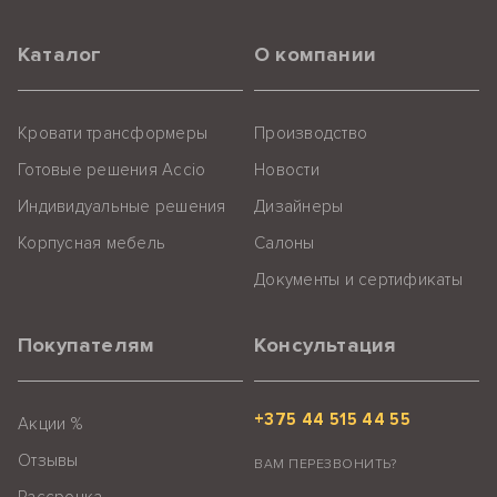
Каталог
О компании
Кровати трансформеры
Производство
Готовые решения Accio
Новости
Индивидуальные решения
Дизайнеры
Корпусная мебель
Салоны
Документы и сертификаты
Покупателям
Консультация
+375 44 515 44 55
Акции %
Отзывы
ВАМ ПЕРЕЗВОНИТЬ?