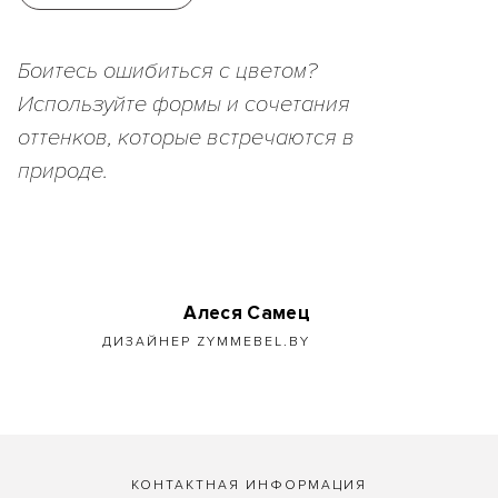
Боитесь ошибиться с цветом?
Используйте формы и сочетания
оттенков, которые встречаются в
природе.
Алеся Самец
ДИЗАЙНЕР ZYMMEBEL.BY
КОНТАКТНАЯ ИНФОРМАЦИЯ