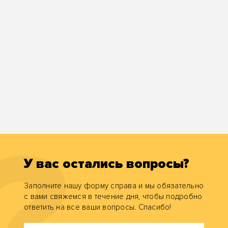
У вас остались вопросы?
Заполните нашу форму справа и мы обязательно
с вами свяжемся в течение дня, чтобы подробно
ответить на все ваши вопросы. Спасибо!