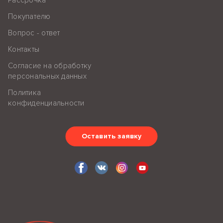
Рассрочка
Покупателю
Вопрос - ответ
Контакты
Согласие на обработку
персональных данных
Политика
конфиденциальности
Оставить заявку