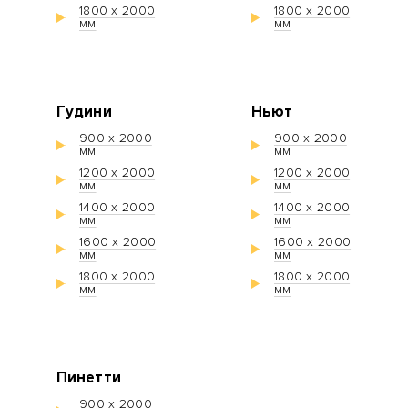
1800 х 2000
1800 х 2000
мм
мм
Гудини
Ньют
900 х 2000
900 х 2000
мм
мм
1200 х 2000
1200 х 2000
мм
мм
1400 х 2000
1400 х 2000
мм
мм
1600 х 2000
1600 х 2000
мм
мм
1800 х 2000
1800 х 2000
мм
мм
Пинетти
900 х 2000