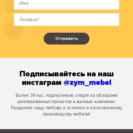
Отправить
Подписывайтесь на наш
инстаграм
@zym_mebel
Более 39 тыс. подписчиков следят за обзорами
реализованных проектов и жизнью компании.
Разделите нашу любовь к эстетике и качественному
производству мебели!