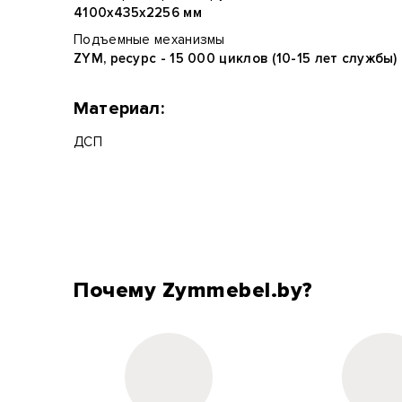
4100х435х2256 мм
Подъемные механизмы
ZYM, ресурс - 15 000 циклов (10-15 лет службы)
Материал:
ДСП
Почему Zymmebel.by?