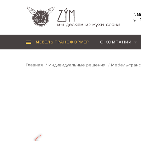
г. 
ул.
МЕБЕЛЬ ТРАНСФОРМЕР
О КОМПАНИИ
Главная
Индивидуальные решения
Мебель-тран