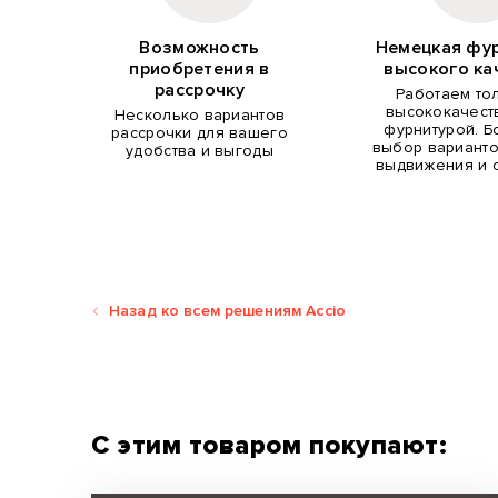
Возможность
Немецкая фу
приобретения в
высокого ка
рассрочку
Работаем то
высококачест
Несколько вариантов
фурнитурой. 
рассрочки для вашего
выбор варианто
удобства и выгоды
выдвижения и 
Назад ко всем решениям Accio
С этим товаром покупают: