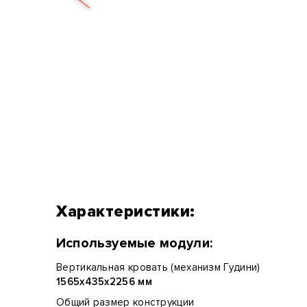
Характеристики:
Используемые модули:
Вертикальная кровать (механизм Гудини)
1565х435х2256 мм
Общий размер конструкции