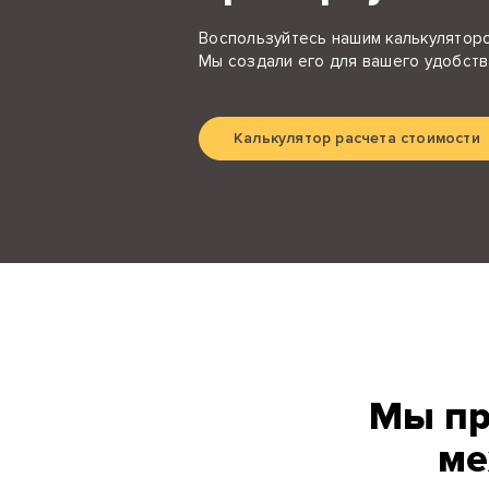
Воспользуйтесь нашим калькуляторо
Мы создали его для вашего удобств
Калькулятор расчета стоимости
Мы пр
ме