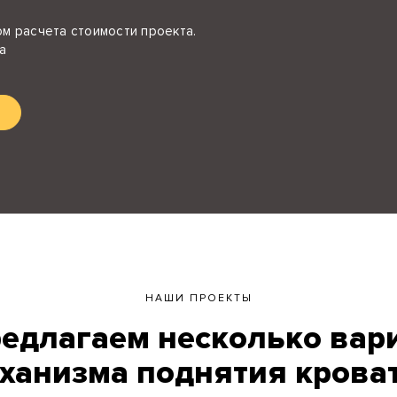
м расчета стоимости проекта.
а
НАШИ ПРОЕКТЫ
едлагаем несколько вар
ханизма поднятия крова