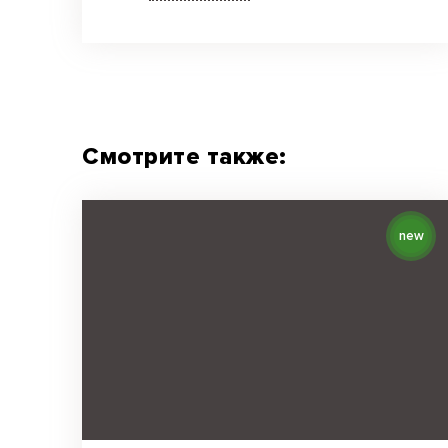
Смотрите также:
new