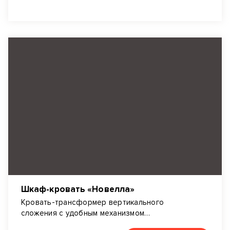
Шкаф-кровать «Новелла»
Кровать-трансформер вертикального
сложения с удобным механизмом
трансформации Гудини.