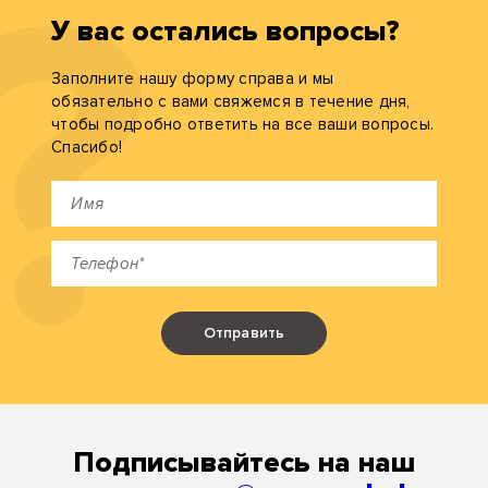
У вас остались вопросы?
Заполните нашу форму справа и мы
обязательно с вами свяжемся в течение дня,
чтобы подробно ответить на все ваши вопросы.
Спасибо!
Отправить
Подписывайтесь на наш