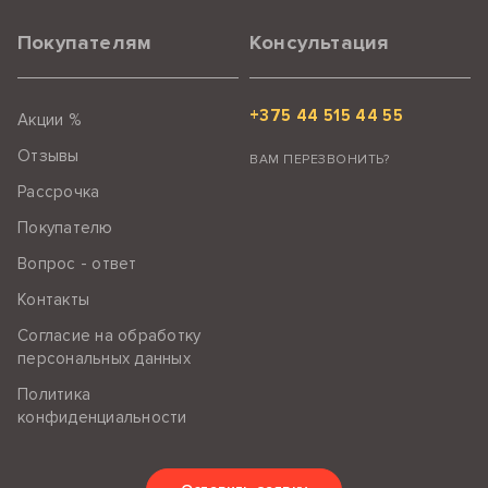
Покупателям
Консультация
+375 44 515 44 55
Акции %
Отзывы
ВАМ ПЕРЕЗВОНИТЬ?
Рассрочка
Покупателю
Вопрос - ответ
Контакты
Согласие на обработку
персональных данных
Политика
конфиденциальности