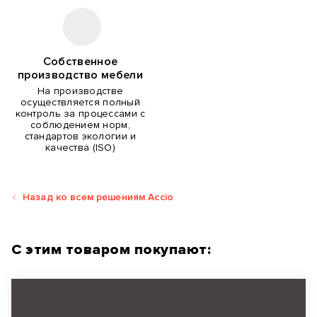
Собственное
производство мебели
На производстве
осуществляется полный
контроль за процессами с
соблюдением норм,
стандартов экологии и
качества (ISO)
Назад ко всем решениям Accio
С этим товаром покупают: