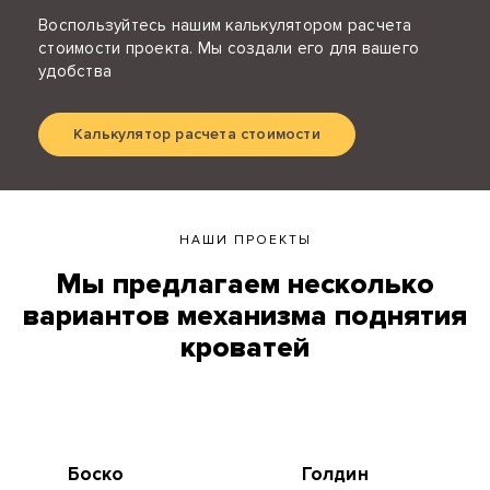
Воспользуйтесь нашим калькулятором расчета
стоимости проекта. Мы создали его для вашего
удобства
Калькулятор расчета стоимости
НАШИ ПРОЕКТЫ
Мы предлагаем несколько
вариантов механизма поднятия
кроватей
Боско
Голдин