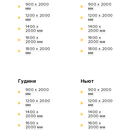
900 х 2000
900 х 2000
мм
мм
1200 х 2000
1200 х 2000
мм
мм
1400 х
1400 х
2000 мм
2000 мм
1600 х
1600 х
2000 мм
2000 мм
1800 х 2000
1800 х 2000
мм
мм
Гудини
Ньют
900 х 2000
900 х 2000
мм
мм
1200 х 2000
1200 х 2000
мм
мм
1400 х
1400 х
2000 мм
2000 мм
1600 х
1600 х
2000 мм
2000 мм