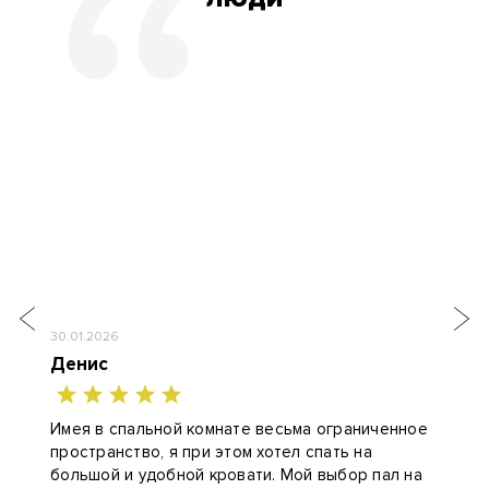
30.01.2026
Денис
Имея в спальной комнате весьма ограниченное
пространство, я при этом хотел спать на
большой и удобной кровати. Мой выбор пал на