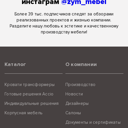
инстаграм
@zym_mebel
Более 39 тыс. подписчиков следят за обзорами
реализованных проектов и жизнью компании.
Разделите нашу любовь к эстетике и качественному
производству мебели!
Каталог
О компании
Кровати трансформеры
Производство
Готовые решения Accio
Новости
Индивидуальные решения
Дизайнеры
Корпусная мебель
Салоны
Документы и сертификаты