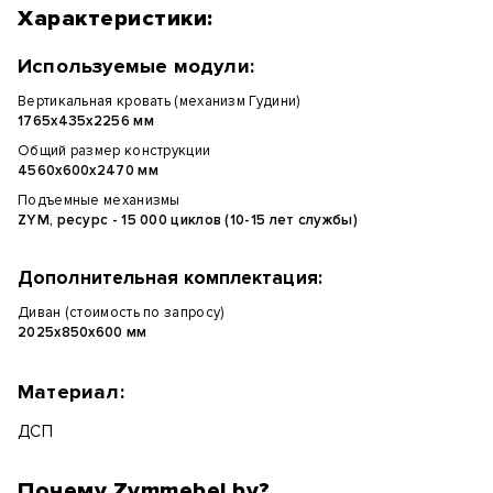
Характеристики:
Используемые модули:
Вертикальная кровать (механизм Гудини)
1765х435х2256 мм
Общий размер конструкции
4560х600х2470 мм
Подъемные механизмы
ZYM, ресурс - 15 000 циклов (10-15 лет службы)
Дополнительная комплектация:
Диван (стоимость по запросу)
2025х850х600 мм
Материал:
ДСП
Почему Zymmebel.by?