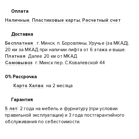
Оплата
Наличные
,
Пластиковые карты
,
Расчетный счет
Доставка
Бесплатная
г. Минск, п. Боровляны, Уручье (за МКАД),
20 км за МКАД при наличии лифта от 6 этажа и выше.
Платная
Далее 20 км от МКАД
Самовывоз
г. Минск пер. С.Ковалевской 44
0% Рассрочка
Карта Халва
на 2 месяца
Гарантия
5 лет
: 2 года на мебель и фурнитуру (при условии
правильной эксплуатации) и 3 года постгарантийного
обслуживания по себестоимости.