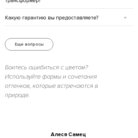
трансформер?
Какую гарантию вы предоставляете?
Еще вопросы
Боитесь ошибиться с цветом?
Используйте формы и сочетания
оттенков, которые встречаются в
природе.
Алеся Самец