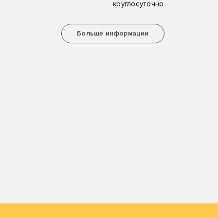
круглосуточно
Больше информации