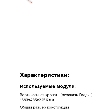
Характеристики:
Используемые модули:
Вертикальная кровать (механизм Голдин)
1693х435х2256 мм
Общий размер конструкции