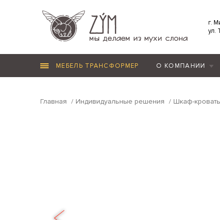
г. 
ул.
МЕБЕЛЬ ТРАНСФОРМЕР
О КОМПАНИИ
Главная
Индивидуальные решения
Шкаф-кровать