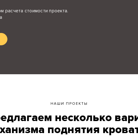
м расчета стоимости проекта.
а
НАШИ ПРОЕКТЫ
едлагаем несколько вар
ханизма поднятия крова