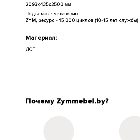
2093х435х2500 мм
Подъемные механизмы
ZYM, ресурс - 15 000 циклов (10-15 лет службы)
Материал:
ДСП
Почему Zymmebel.by?