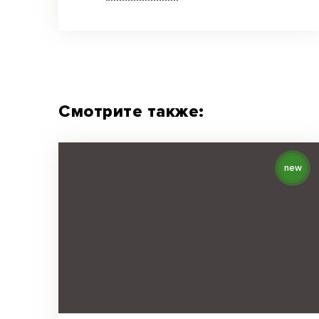
Смотрите также:
new