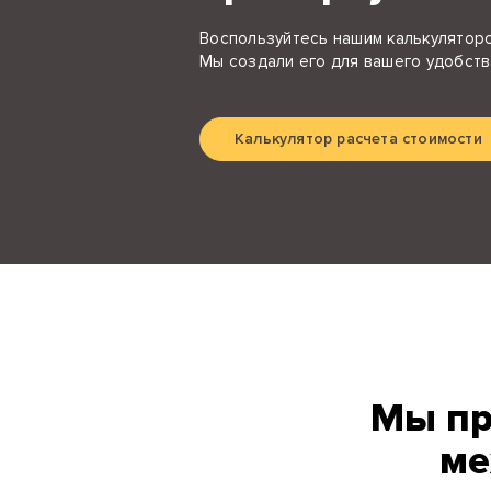
Воспользуйтесь нашим калькуляторо
Мы создали его для вашего удобств
Калькулятор расчета стоимости
Мы пр
ме