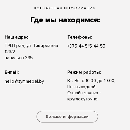
КОНТАКТНАЯ ИНФОРМАЦИЯ
Где мы находимся:
Наш адрес:
Телефоны:
ТРЦ Град, ул. Тимирязева
+375 44 515 44 55
123/2
павильон 335
E-mail:
Режим работы:
Вт.-Вс. с 10.00 до 19.00,
hello@zymmebel.by
Пн.-выходной.
Онлайн заявка -
круглосуточно
Больше информации