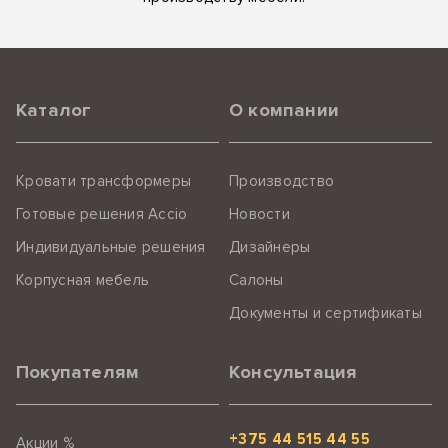
Каталог
О компании
Кровати трансформеры
Производство
Готовые решения Accio
Новости
Индивидуальные решения
Дизайнеры
Корпусная мебель
Салоны
Документы и сертификаты
Покупателям
Консультация
+375 44 515 44 55
Акции %