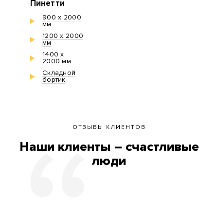
Пинетти
900 х 2000
мм
1200 х 2000
мм
1400 х
2000 мм
Складной
бортик
ОТЗЫВЫ КЛИЕНТОВ
Наши клиенты – счастливые
люди