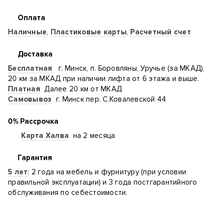
Оплата
Наличные
,
Пластиковые карты
,
Расчетный счет
Доставка
Бесплатная
г. Минск, п. Боровляны, Уручье (за МКАД),
20 км за МКАД при наличии лифта от 6 этажа и выше.
Платная
Далее 20 км от МКАД
Самовывоз
г. Минск пер. С.Ковалевской 44
0% Рассрочка
Карта Халва
на 2 месяца
Гарантия
5 лет
: 2 года на мебель и фурнитуру (при условии
правильной эксплуатации) и 3 года постгарантийного
обслуживания по себестоимости.