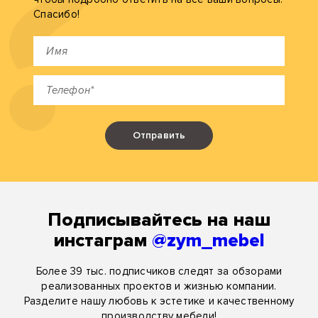
Спасибо!
Отправить
Подписывайтесь на наш
инстаграм
@zym_mebel
Более 39 тыс. подписчиков следят за обзорами
реализованных проектов и жизнью компании.
Разделите нашу любовь к эстетике и качественному
производству мебели!