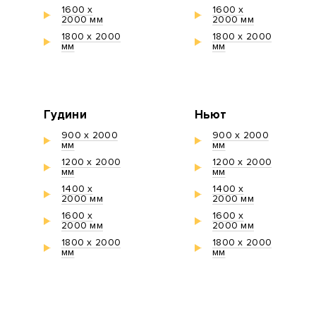
1600 х
1600 х
2000 мм
2000 мм
1800 х 2000
1800 х 2000
мм
мм
Гудини
Ньют
900 х 2000
900 х 2000
мм
мм
1200 х 2000
1200 х 2000
мм
мм
1400 х
1400 х
2000 мм
2000 мм
1600 х
1600 х
2000 мм
2000 мм
1800 х 2000
1800 х 2000
мм
мм