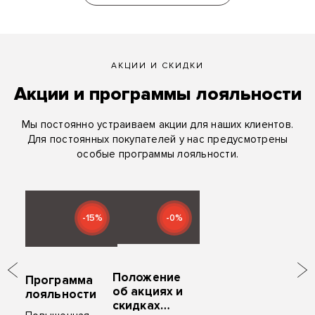
АКЦИИ И СКИДКИ
Акции и программы лояльности
Мы постоянно устраиваем акции для наших клиентов.
Для постоянных покупателей у нас предусмотрены
особые программы лояльности.
-15%
-0%
Положение
Программа
об акциях и
лояльности
скидках