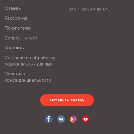
Отзывы
ВАМ ПЕРЕЗВОНИТЬ?
Рассрочка
Покупателю
Вопрос - ответ
Контакты
Согласие на обработку
персональных данных
Политика
конфиденциальности
Оставить заявку