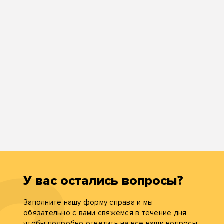
У вас остались вопросы?
Заполните нашу форму справа и мы
обязательно с вами свяжемся в течение дня,
чтобы подробно ответить на все ваши вопросы.