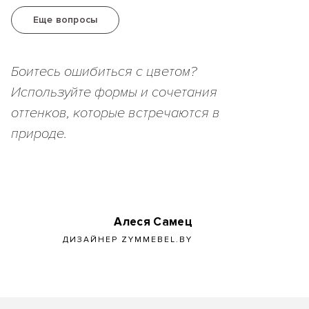
Еще вопросы
Боитесь ошибиться с цветом?
Используйте формы и сочетания
оттенков, которые встречаются в
природе.
Алеся Самец
ДИЗАЙНЕР ZYMMEBEL.BY