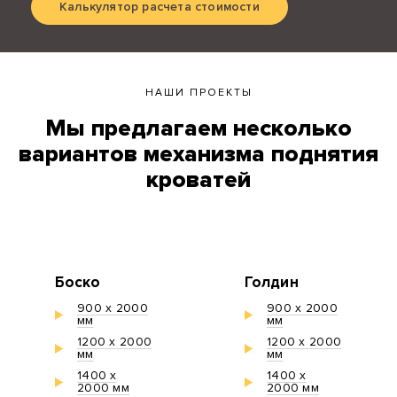
Калькулятор расчета стоимости
НАШИ ПРОЕКТЫ
Мы предлагаем несколько
вариантов механизма поднятия
кроватей
Боско
Голдин
900 х 2000
900 х 2000
мм
мм
1200 х 2000
1200 х 2000
мм
мм
1400 х
1400 х
2000 мм
2000 мм