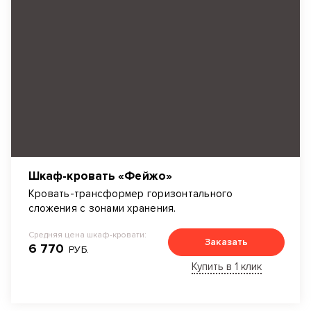
Шкаф-кровать «Фейжо»
Кровать-трансформер горизонтального
сложения с зонами хранения.
Средняя цена шкаф-кровати:
Заказать
6 770
РУБ.
Купить в 1 клик