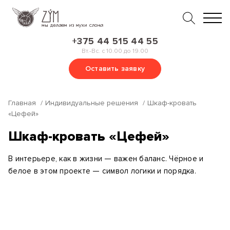
+375 44 515 44 55
Вт.-Вс. с 10.00 до 19.00
Оставить заявку
Главная
Индивидуальные решения
Шкаф-кровать
«Цефей»
Шкаф-кровать «Цефей»
В интерьере, как в жизни — важен баланс. Чёрное и
белое в этом проекте — символ логики и порядка.