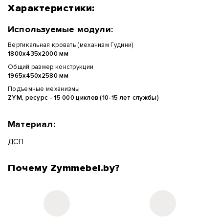
Характеристики:
Используемые модули:
Вертикальная кровать (механизм Гудини)
1800х435х2000 мм
Общий размер конструкции
1965х450х2580 мм
Подъемные механизмы
ZYM, ресурс - 15 000 циклов (10-15 лет службы)
Материал:
ДСП
Почему Zymmebel.by?