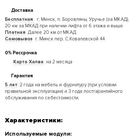
Доставка
Бесплатная
г. Минск, п. Боровляны, Уручье (за МКАД),
20 км за МКАД при наличии лифта от 6 этажа и выше.
Платная
Далее 20 км от МКАД
Самовывоз
г. Минск пер. С.Ковалевской 44
0% Рассрочка
Карта Халва
на 2 месяца
Гарантия
5 лет
: 2 года на мебель и фурнитуру (при условии
правильной эксплуатации) и 3 года постгарантийного
обслуживания по себестоимости.
Характеристики:
Используемые модули: