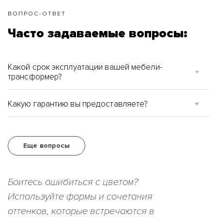
ВОПРОС-ОТВЕТ
Часто задаваемые вопросы:
Какой срок эксплуатации вашей мебели-
трансформер?
Какую гарантию вы предоставляете?
Еще вопросы
Боитесь ошибиться с цветом?
Используйте формы и сочетания
оттенков, которые встречаются в