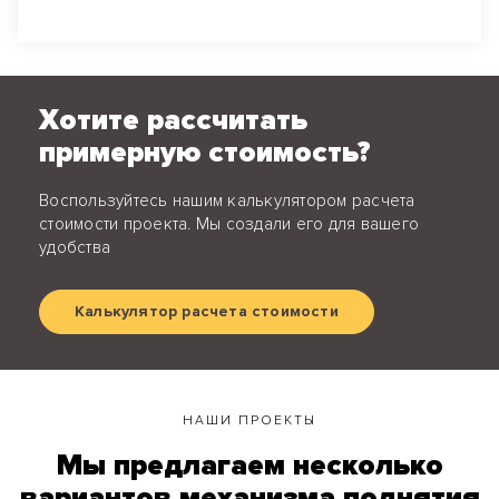
Хотите рассчитать
примерную стоимость?
Воспользуйтесь нашим калькулятором расчета
стоимости проекта. Мы создали его для вашего
удобства
Калькулятор расчета стоимости
НАШИ ПРОЕКТЫ
Мы предлагаем несколько
вариантов механизма поднятия