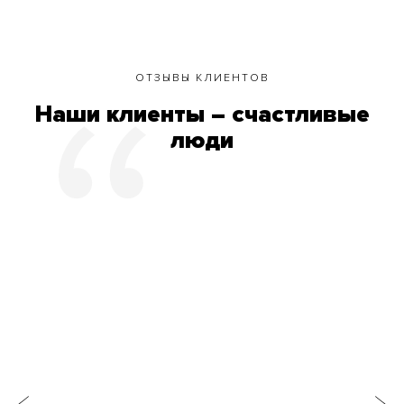
ОТЗЫВЫ КЛИЕНТОВ
Наши клиенты – счастливые
люди