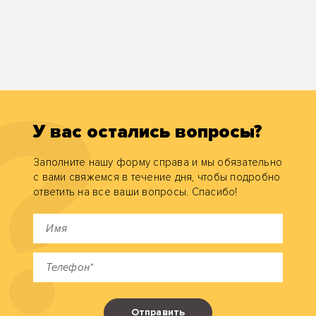
У вас остались вопросы?
Заполните нашу форму справа и мы обязательно
с вами свяжемся в течение дня, чтобы подробно
ответить на все ваши вопросы. Спасибо!
Отправить