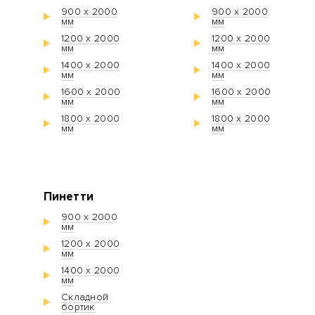
900 х 2000
900 х 2000
мм
мм
1200 х 2000
1200 х 2000
мм
мм
1400 х 2000
1400 х 2000
мм
мм
1600 х 2000
1600 х 2000
мм
мм
1800 х 2000
1800 х 2000
мм
мм
Пинетти
900 х 2000
мм
1200 х 2000
мм
1400 х 2000
мм
Складной
бортик