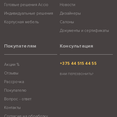
Готовые решения Accio
Новости
Индивидуальные решения
Дизайнеры
Корпусная мебель
Салоны
Документы и сертификаты
Покупателям
Консультация
+375 44 515 44 55
Акции %
Отзывы
ВАМ ПЕРЕЗВОНИТЬ?
Рассрочка
Покупателю
Вопрос - ответ
Контакты
Согласие на обработку