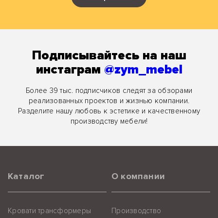
Подписывайтесь на наш
инстаграм
@zym_mebel
Более 39 тыс. подписчиков следят за обзорами
реализованных проектов и жизнью компании.
Разделите нашу любовь к эстетике и качественному
производству мебели!
Каталог
О компании
Кровати трансформеры
Производство