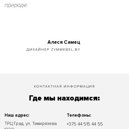
природе.
Алеся Самец
ДИЗАЙНЕР ZYMMEBEL.BY
КОНТАКТНАЯ ИНФОРМАЦИЯ
Где мы находимся:
Наш адрес:
Телефоны:
ТРЦ Град, ул. Тимирязева
+375 44 515 44 55