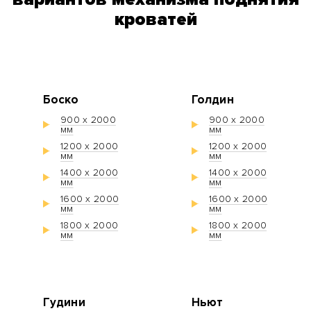
кроватей
Боско
Голдин
900 х 2000
900 х 2000
мм
мм
1200 х 2000
1200 х 2000
мм
мм
1400 х 2000
1400 х 2000
мм
мм
1600 х 2000
1600 х 2000
мм
мм
1800 х 2000
1800 х 2000
мм
мм
Гудини
Ньют