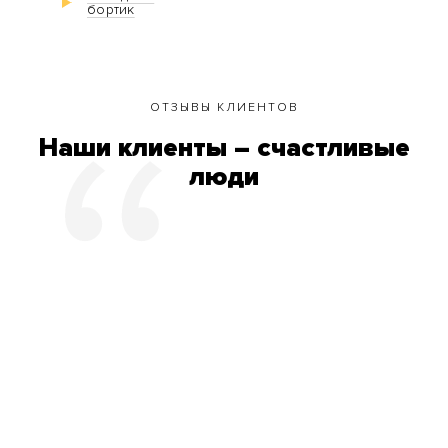
бортик
ОТЗЫВЫ КЛИЕНТОВ
Наши клиенты – счастливые
люди