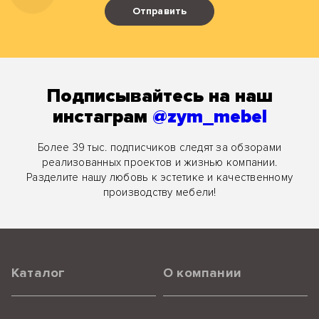
Отправить
Подписывайтесь на наш
инстаграм
@zym_mebel
Более 39 тыс. подписчиков следят за обзорами
реализованных проектов и жизнью компании.
Разделите нашу любовь к эстетике и качественному
производству мебели!
Каталог
О компании