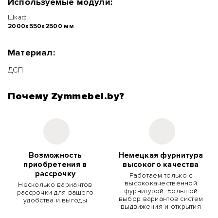
Используемые модули:
Шкаф
2000х550х2500 мм
Материал:
ДСП
Почему Zymmebel.by?
Возможность
Немецкая фурнитура
приобретения в
высокого качества
рассрочку
Работаем только с
высококачественной
Несколько вариантов
фурнитурой. Большой
рассрочки для вашего
выбор вариантов систем
удобства и выгоды
выдвижения и открытия