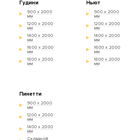
Гудини
Ньют
900 х 2000
900 х 2000
мм
мм
1200 х 2000
1200 х 2000
мм
мм
1400 х 2000
1400 х 2000
мм
мм
1600 х 2000
1600 х 2000
мм
мм
1800 х 2000
1800 х 2000
мм
мм
Пинетти
900 х 2000
мм
1200 х 2000
мм
1400 х 2000
мм
Складной