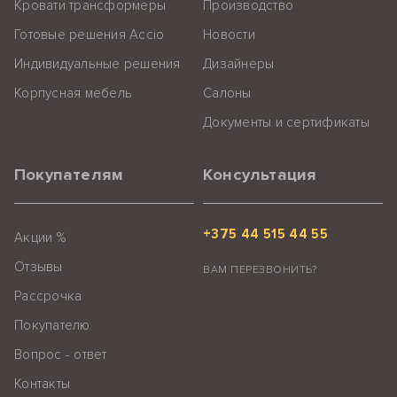
Кровати трансформеры
Производство
Готовые решения Accio
Новости
Индивидуальные решения
Дизайнеры
Корпусная мебель
Салоны
Документы и сертификаты
Покупателям
Консультация
+375 44 515 44 55
Акции %
Отзывы
ВАМ ПЕРЕЗВОНИТЬ?
Рассрочка
Покупателю
Вопрос - ответ
Контакты