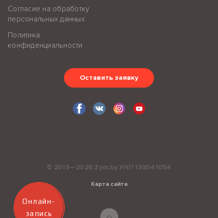
Согласие на обработку
персональных данных
Политика
конфиденциальности
Оставить заявку
© 2019—2026 Zym.by УНП 193041054
Карта сайта
Онлайн-
запись