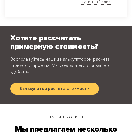
Купить в 1 клик
Хотите рассчитать
примерную стоимость?
Воспользуйтесь нашим калькулятором расчета
стоимости проекта. Мы создали его для вашего
удобства
Калькулятор расчета стоимости
НАШИ ПРОЕКТЫ
Мы предлагаем несколько