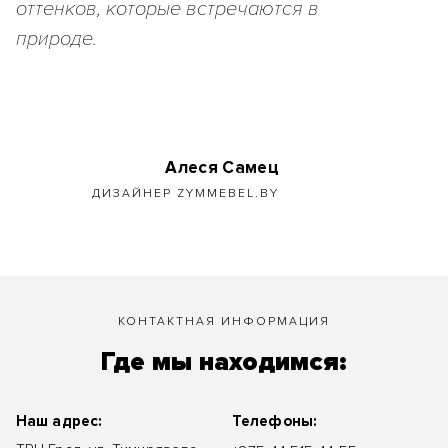
оттенков, которые встречаются в
природе.
Алеся Самец
ДИЗАЙНЕР ZYMMEBEL.BY
КОНТАКТНАЯ ИНФОРМАЦИЯ
Где мы находимся:
Наш адрес:
Телефоны: