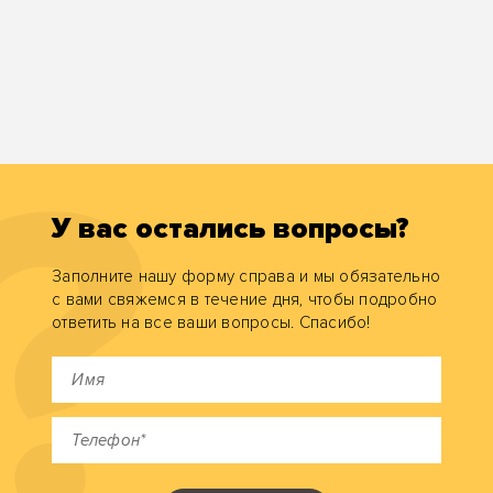
У вас остались вопросы?
Заполните нашу форму справа и мы обязательно
с вами свяжемся в течение дня, чтобы подробно
ответить на все ваши вопросы. Спасибо!