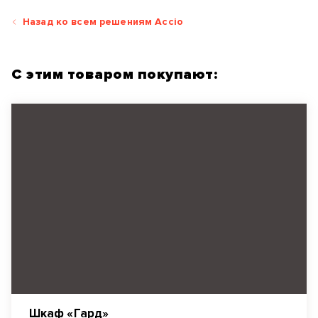
Назад ко всем решениям Accio
С этим товаром покупают:
Шкаф «Гард»