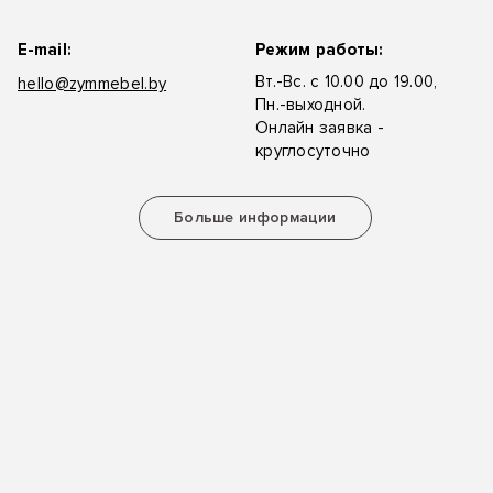
E-mail:
Режим работы:
Вт.-Вс. с 10.00 до 19.00,
hello@zymmebel.by
Пн.-выходной.
Онлайн заявка -
круглосуточно
Больше информации