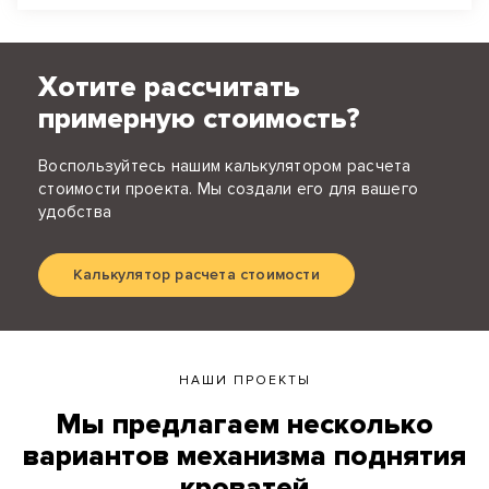
Хотите рассчитать
примерную стоимость?
Воспользуйтесь нашим калькулятором расчета
стоимости проекта. Мы создали его для вашего
удобства
Калькулятор расчета стоимости
НАШИ ПРОЕКТЫ
Мы предлагаем несколько
вариантов механизма поднятия
кроватей