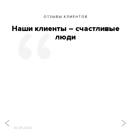
ОТЗЫВЫ КЛИЕНТОВ
Наши клиенты – счастливые
люди
30.01.2026