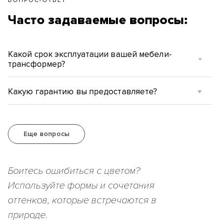
ВОПРОС-ОТВЕТ
Часто задаваемые вопросы:
Какой срок эксплуатации вашей мебели-
трансформер?
Какую гарантию вы предоставляете?
Еще вопросы
Боитесь ошибиться с цветом?
Используйте формы и сочетания
оттенков, которые встречаются в
природе.