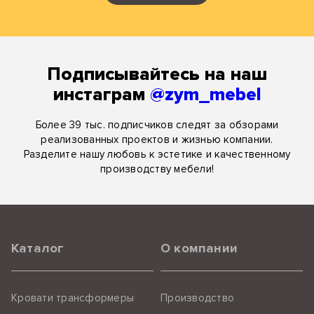
Подписывайтесь на наш
инстаграм
@zym_mebel
Более 39 тыс. подписчиков следят за обзорами
реализованных проектов и жизнью компании.
Разделите нашу любовь к эстетике и качественному
производству мебели!
Каталог
О компании
Кровати трансформеры
Производство