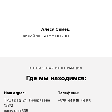
Алеся Самец
ДИЗАЙНЕР ZYMMEBEL.BY
КОНТАКТНАЯ ИНФОРМАЦИЯ
Где мы находимся:
Наш адрес:
Телефоны:
ТРЦ Град, ул. Тимирязева
+375 44 515 44 55
123/2
павильон 335