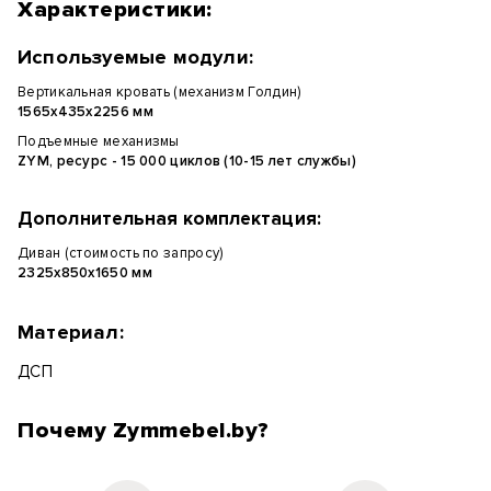
Характеристики:
Используемые модули:
Вертикальная кровать (механизм Голдин)
1565х435х2256 мм
Подъемные механизмы
ZYM, ресурс - 15 000 циклов (10-15 лет службы)
Дополнительная комплектация:
Диван (стоимость по запросу)
2325х850х1650 мм
Материал:
ДСП
Почему Zymmebel.by?