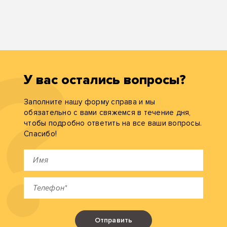
У вас остались вопросы?
Заполните нашу форму справа и мы
обязательно с вами свяжемся в течение дня,
чтобы подробно ответить на все ваши вопросы.
Спасибо!
Отправить