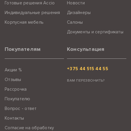
Готовые решения Accio
Новости
Индивидуальные решения
Дизайнеры
Корпусная мебель
Салоны
Документы и сертификаты
Покупателям
Консультация
+375 44 515 44 55
Акции %
Отзывы
ВАМ ПЕРЕЗВОНИТЬ?
Рассрочка
Покупателю
Вопрос - ответ
Контакты
Согласие на обработку