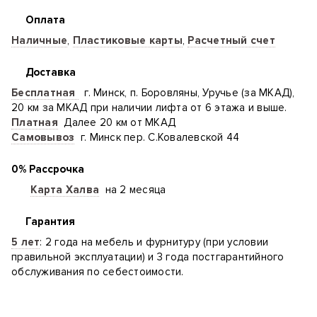
Оплата
Наличные
,
Пластиковые карты
,
Расчетный счет
Доставка
Бесплатная
г. Минск, п. Боровляны, Уручье (за МКАД),
20 км за МКАД при наличии лифта от 6 этажа и выше.
Платная
Далее 20 км от МКАД
Самовывоз
г. Минск пер. С.Ковалевской 44
0% Рассрочка
Карта Халва
на 2 месяца
Гарантия
5 лет
: 2 года на мебель и фурнитуру (при условии
правильной эксплуатации) и 3 года постгарантийного
обслуживания по себестоимости.