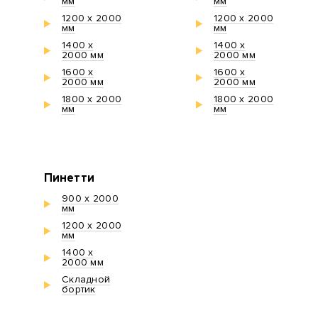
мм
мм
1200 х 2000
1200 х 2000
мм
мм
1400 х
1400 х
2000 мм
2000 мм
1600 х
1600 х
2000 мм
2000 мм
1800 х 2000
1800 х 2000
мм
мм
Пинетти
900 х 2000
мм
1200 х 2000
мм
1400 х
2000 мм
Складной
бортик