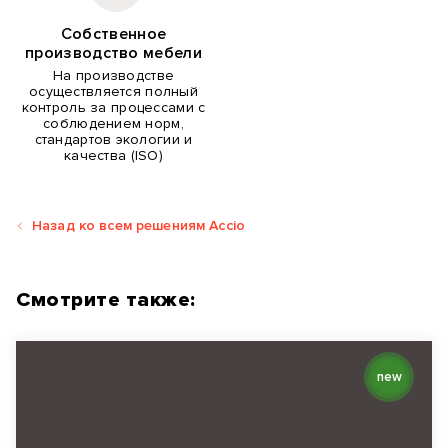
Собственное
производство мебели
На производстве
осуществляется полный
контроль за процессами с
соблюдением норм,
стандартов экологии и
качества (ISO)
Назад ко всем решениям Accio
Смотрите также:
new